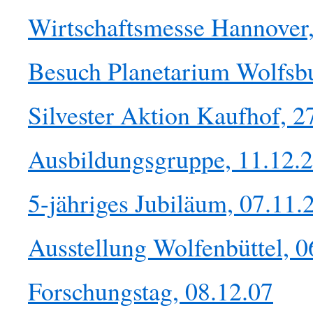
Wirtschaftsmesse Hannover
Besuch Planetarium Wolfsbu
Silvester Aktion Kaufhof, 2
Ausbildungsgruppe, 11.12.
5-jähriges Jubiläum, 07.11.
Ausstellung Wolfenbüttel, 
Forschungstag, 08.12.07