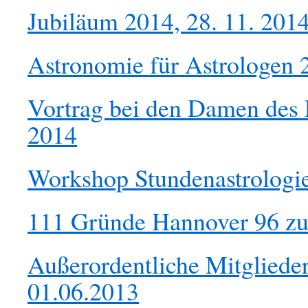
Jubiläum 2014, 28. 11. 201
Astronomie für Astrologen 2
Vortrag bei den Damen des 
2014
Workshop Stundenastrologi
111 Gründe Hannover 96 zu
Außerordentliche Mitglied
01.06.2013