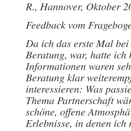
R., Hannover, Oktober 2
Feedback vom Fragebog
Da ich das erste Mal bei
Beratung, war, hatte ich
Informationen waren sehr
Beratung klar weiteremp
interessieren: Was passie
Thema Partnerschaft wäre
schöne, offene Atmosphä
Erlebnisse, in denen ich 