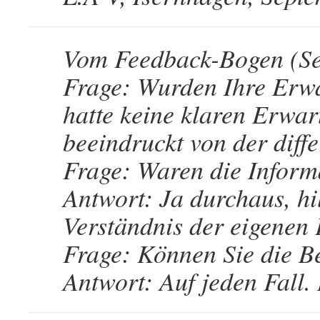
Vom Feedback-Bogen (S
Frage: Wurden Ihre Erwa
hatte keine klaren Erwar
beeindruckt von der diff
Frage: Waren die Informa
Antwort: Ja durchaus, hil
Verständnis der eigenen 
Frage: Können Sie die B
Antwort: Auf jeden Fall.