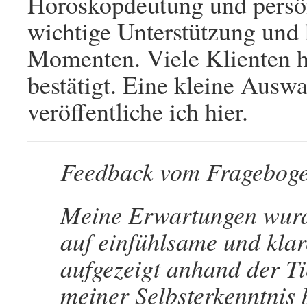
Horoskopdeutung und persön
wichtige Unterstützung und 
Momenten. Viele Klienten h
bestätigt. Eine kleine Ausw
veröffentliche ich hier.
Feedback vom Fragebog
Meine Erwartungen wurde
auf einfühlsame und klar
aufgezeigt anhand der Ti
meiner Selbsterkenntnis 