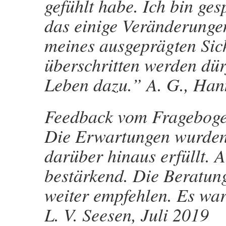
gefühlt habe. Ich bin ge
das einige Veränderunge
meines ausgeprägten Sic
überschritten werden dür
Leben dazu.” A. G., Han
Feedback vom Fragebog
Die Erwartungen wurden
darüber hinaus erfüllt. 
bestärkend. Die Beratun
weiter empfehlen. Es war
L. V. Seesen, Juli 2019