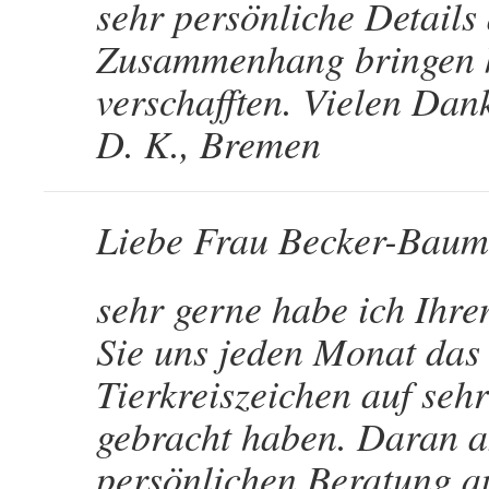
sehr persönliche Details
Zusammenhang bringen k
verschafften. Vielen Dan
D. K., Bremen
Liebe Frau Becker-Baum
sehr gerne habe ich Ihre
Sie uns jeden Monat das
Tierkreiszeichen auf seh
gebracht haben. Daran a
persönlichen Beratung a