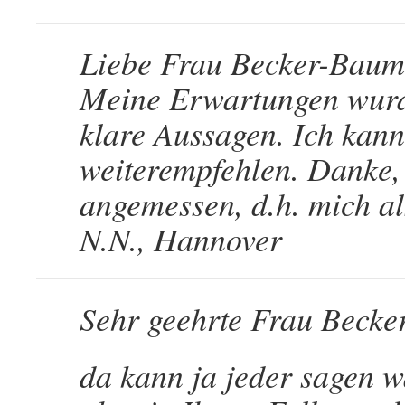
Liebe Frau Becker-Baum
Meine Erwartungen wurde
klare Aussagen. Ich kan
weiterempfehlen. Danke,
angemessen, d.h. mich al
N.N., Hannover
Sehr geehrte Frau Beck
da kann ja jeder sagen 