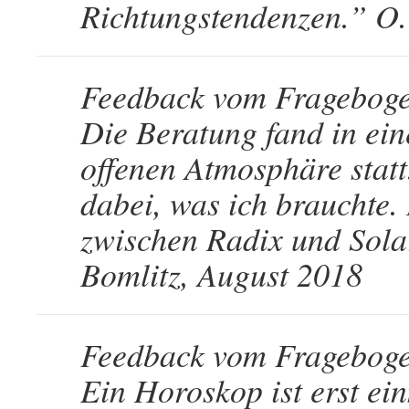
Richtungstendenzen.” O. 
Feedback vom Fragebog
Die Beratung fand in ei
offenen Atmosphäre statt.
dabei, was ich brauchte.
zwischen Radix und Solar 
Bomlitz, August 2018
Feedback vom Fragebog
Ein Horoskop ist erst e