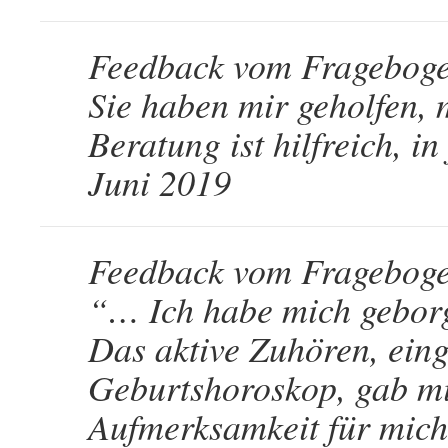
Feedback vom Fragebog
Sie haben mir geholfen, 
Beratung ist hilfreich, in
Juni 2019
Feedback vom Fragebog
“… Ich habe mich geborg
Das aktive Zuhören, ein
Geburtshoroskop, gab mi
Aufmerksamkeit für mich 