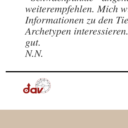
weiterempfehlen. Mich w
Informationen zu den Tie
Archetypen interessieren
gut.
N.N.