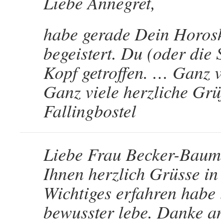
Liebe Annegret,
habe gerade Dein Horosk
begeistert. Du (oder die 
Kopf getroffen. … Ganz v
Ganz viele herzliche Gr
Fallingbostel
Liebe Frau Becker-Baum
Ihnen herzlich Grüsse in 
Wichtiges erfahren habe 
bewusster lebe. Danke an