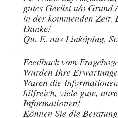
gutes Gerüst u/o Grund /
in der kommenden Zeit. E
Danke!
Qu. E. aus Linköping, 
Feedback vom Fragebog
Wurden Ihre Erwartungen 
Waren die Informationen 
hilfreich, viele gute, an
Informationen!
Können Sie die Beratung