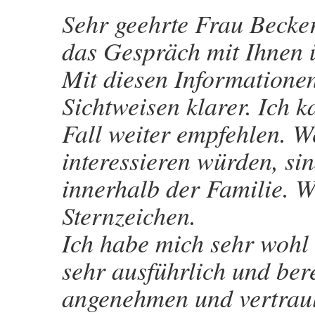
Sehr geehrte Frau Beck
das Gespräch mit Ihnen 
Mit diesen Informatione
Sichtweisen klarer. Ich 
Fall weiter empfehlen. W
interessieren würden, s
innerhalb der Familie. W
Sternzeichen.
Ich habe mich sehr wohl
sehr ausführlich und ber
angenehmen und vertraul