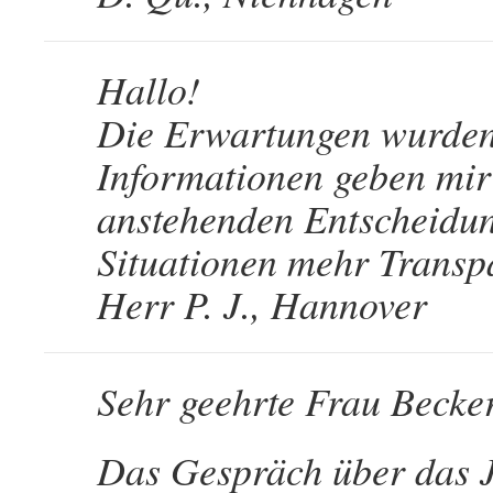
Hallo!
Die Erwartungen wurden 
Informationen geben mir 
anstehenden Entscheidu
Situationen mehr Transp
Herr P. J., Hannover
Sehr geehrte Frau Beck
Das Gespräch über das J