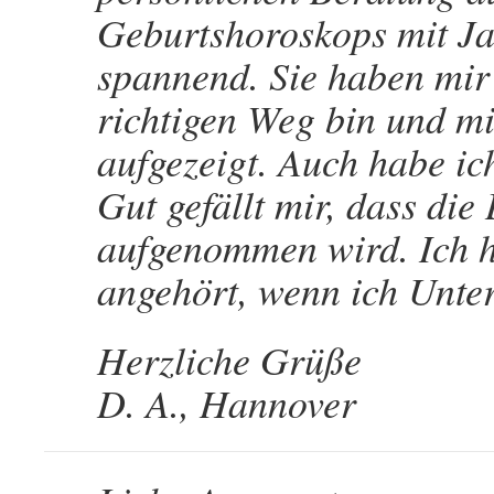
Geburtshoroskops mit Ja
spannend. Sie haben mir 
richtigen Weg bin und 
aufgezeigt. Auch habe ic
Gut gefällt mir, dass di
aufgenommen wird. Ich h
angehört, wenn ich Unter
Herzliche Grüße
D. A., Hannover