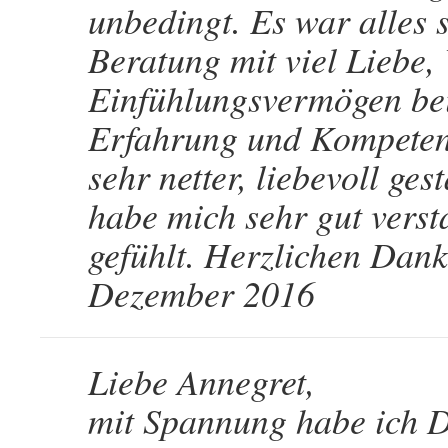
unbedingt. Es war alles 
Beratung mit viel Liebe,
Einfühlungsvermögen bei
Erfahrung und Kompetenz
sehr netter, liebevoll ge
habe mich sehr gut verst
gefühlt. Herzlichen Dank
Dezember 2016
Liebe Annegret,
mit Spannung habe ich 