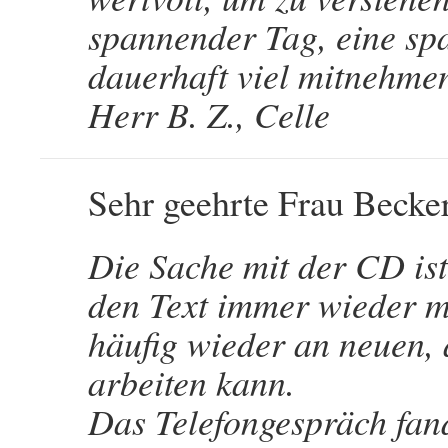
spannender Tag, eine sp
dauerhaft viel mitnehme
Herr B. Z., Celle
Sehr geehrte Frau Beck
Die Sache mit der CD ist
den Text immer wieder m
häufig wieder an neuen,
arbeiten kann.
Das Telefongespräch fan