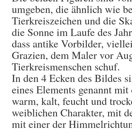
umgeben, die ähnlich wie be
Tierkreiszeichen und die Ska
die Sonne im Laufe des Jah
dass antike Vorbilder, vielle
Grazien, dem Maler vor Auge
Tierkreismenschen schuf.
In den 4 Ecken des Bildes si
eines Elements genannt mit
warm, kalt, feucht und troc
weiblichen Charakter, mit 
mit einer der Himmelrichtu