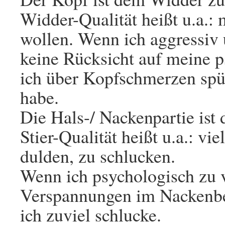
Widder-Qualität heißt u.a.:
wollen. Wenn ich aggressiv 
keine Rücksicht auf meine 
ich über Kopfschmerzen spür
habe.
Die Hals-/ Nackenpartie ist 
Stier-Qualität heißt u.a.: vie
dulden, zu schlucken.
Wenn ich psychologisch zu 
Verspannungen im Nackenbe
ich zuviel schlucke.