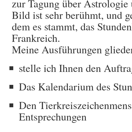
zur Tagung über Astrologie
Bild ist sehr berühmt, und 
dem es stammt, das Stunden
Frankreich.
Meine Ausführungen gliedern
stelle ich Ihnen den Auft
Das Kalendarium des Stu
Den Tierkreiszeichenmensc
Entsprechungen