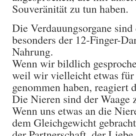
Souveränität zu tun haben.
Die Verdauungsorgane sind 
besonders der 12-Finger-Da
Nahrung.
Wenn wir bildlich gesproch
weil wir vielleicht etwas für
genommen haben, reagiert 
Die Nieren sind der Waage 
Wenn uns etwas an die Niere
dem Gleichgewicht gebracht
der Partnerschaft, der Lieb