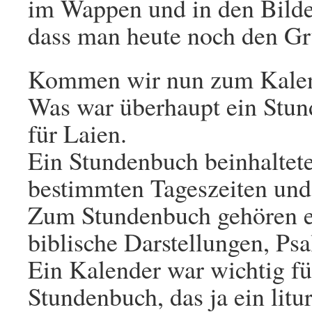
im Wappen und in den Bilder
dass man heute noch den Gr
Kommen wir nun zum Kalen
Was war überhaupt ein Stu
für Laien.
Ein Stundenbuch beinhaltete
bestimmten Tageszeiten und
Zum Stundenbuch gehören e
biblische Darstellungen, Psa
Ein Kalender war wichtig f
Stundenbuch, das ja ein lit