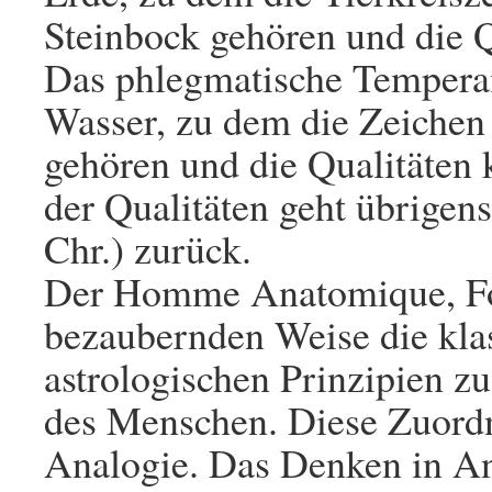
Steinbock gehören und die Q
Das phlegmatische Tempera
Wasser, zu dem die Zeichen
gehören und die Qualitäten 
der Qualitäten geht übrigens
Chr.) zurück.
Der Homme Anatomique, Folio
bezaubernden Weise die kla
astrologischen Prinzipien z
des Menschen. Diese Zuordn
Analogie. Das Denken in An