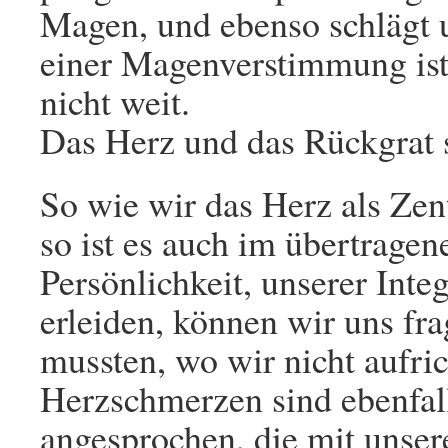
Magen, und ebenso schlägt 
einer Magenverstimmung ist
nicht weit.
Das Herz und das Rückgrat
So wie wir das Herz als Zen
so ist es auch im übertrage
Persönlichkeit, unserer Int
erleiden, können wir uns fr
mussten, wo wir nicht aufri
Herzschmerzen sind ebenfall
angesprochen, die mit unsere