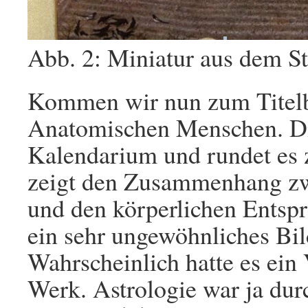
Abb. 2: Miniatur aus dem 
Kommen wir nun zum Titelb
Anatomischen Menschen. Die
Kalendarium und rundet es z
zeigt den Zusammenhang zw
und den körperlichen Entsp
ein sehr ungewöhnliches Bi
Wahrscheinlich hatte es ein
Werk. Astrologie war ja dur