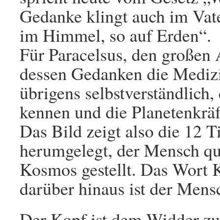
Gedanke klingt auch im Vat
im Himmel, so auf Erden“.
Für Paracelsus, den großen 
dessen Gedanken die Medizin
übrigens selbstverständlich,
kennen und die Planetenkräf
Das Bild zeigt also die 12 
herumgelegt, der Mensch qu
Kosmos gestellt. Das Wort
darüber hinaus ist der Mens
Der Kopf ist dem Widder zu