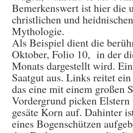
Bemerkenswert ist hier di
christlichen und heidnische
Mythologie.
Als Beispiel dient die berü
Oktober, Folio 10, in der di
Monats dargestellt wird. Ei
Saatgut aus. Links reitet ei
das eine mit einem großen S
Vordergrund picken Elstern
gesäte Korn auf. Dahinter is
eines Bogenschützen aufgeb