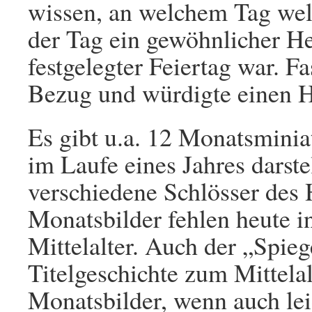
wissen, an welchem Tag wel
der Tag ein gewöhnlicher Hei
festgelegter Feiertag war. Fa
Bezug und würdigte einen He
Es gibt u.a. 12 Monatsminia
im Laufe eines Jahres darstel
verschiedene Schlösser des H
Monatsbilder fehlen heute 
Mittelalter. Auch der „Spie
Titelgeschichte zum Mittelalt
Monatsbilder, wenn auch le