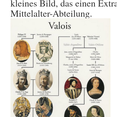
kleines Bild, das einen Ext
Mittelalter-Abteilung.