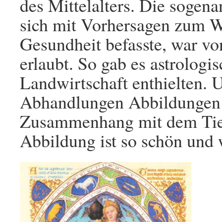
des Mittelalters. Die sogena
sich mit Vorhersagen zum We
Gesundheit befasste, war von
erlaubt. So gab es astrologi
Landwirtschaft enthielten. 
Abhandlungen Abbildungen
Zusammenhang mit dem Tier
Abbildung ist so schön und 