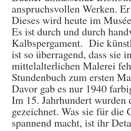
anspruchsvollen Werken. Er 
Dieses wird heute im Musée
Es ist durch und durch handv
Kalbspergament. Die künstl
ist so überragend, dass sie 
mittelalterlichen Malerei fe
Stundenbuch zum ersten Mal 
Davor gab es nur 1940 farbi
Im 15. Jahrhundert wurden 
gezeichnet. Was sie für die
spannend macht, ist ihr Det