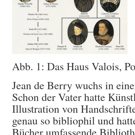
Abb. 1: Das Haus Valois, Po
Jean de Berry wuchs in ein
Schon der Vater hatte Künstl
Illustration von Handschrift
genau so bibliophil und hat
Bücher umfassende Biblioth