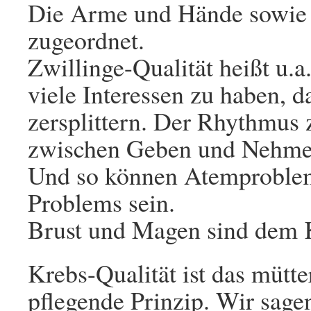
Die Arme und Hände sowie 
zugeordnet.
Zwillinge-Qualität heißt u.a.
viele Interessen zu haben, 
zersplittern. Der Rhythmus
zwischen Geben und Nehmen
Und so können Atemproblem
Problems sein.
Brust und Magen sind dem 
Krebs-Qualität ist das mütte
pflegende Prinzip. Wir sage