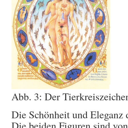
Abb. 3: Der Tierkreiszeic
Die Schönheit und Eleganz d
Die beiden Figuren sind von