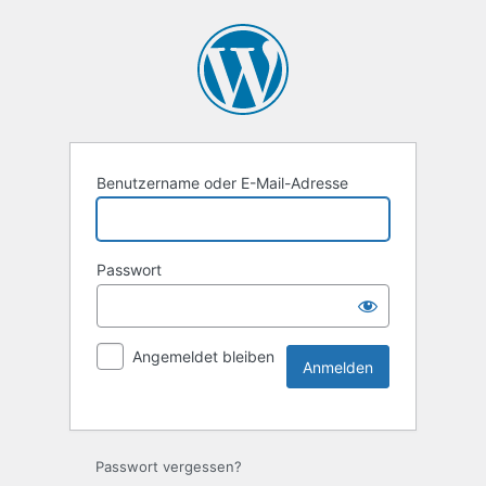
Benutzername oder E-Mail-Adresse
Passwort
Angemeldet bleiben
Passwort vergessen?