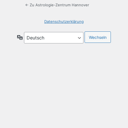
← Zu Astrologie-Zentrum Hannover
Datenschutzerklärung
Sprache